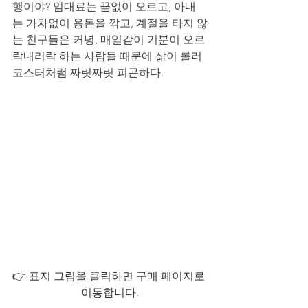
행이야? 임대료는 끝없이 오르고, 아내
는 가차없이 용돈을 깎고, 계절을 타지 않
는 친구들은 커녕, 매일같이 기분이 오르
락내리락 하는 사람들 때문에 삶이 롤러
코스터처럼 짜릿짜릿 피곤하다. 
👉 표지 그림을 클릭하면 구매 페이지로 
이동합니다.