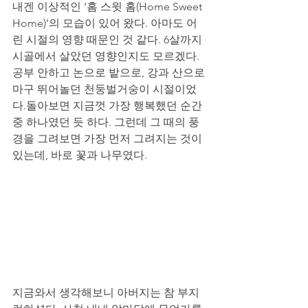
내겐 이상적인 ‘홈 스윗 홈(Home Sweet 
Home)’의 모습이 있어 왔다. 아마도 어
린 시절의 영향 때문인 것 같다. 6살까지 
시골에서 살았던 영향인지도 모르겠다. 
공부 안하고 논으로 밭으로, 강과 산으로 
마구 뛰어놀던 천둥벌거숭이 시절이었
다.돌아보면 지금껏 가장 행복했던 순간 
중 하나였던 듯 하다. 그런데 그 때의 풍
경을 그려보면 가장 먼저 그려지는 것이 
있는데, 바로 꽃과 나무였다.   
지금와서 생각해보니 아버지는 참 부지