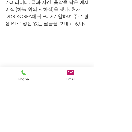
카피라이터. 글과 사진, 음악을 담은 에세
이집 [하늘 위의 지하실]을 냈다. 현재 
DDB KOREA에서 ECD로 일하며 주로 경
쟁 PT로 정신 없는 날들을 보내고 있다.
Phone
Email
fongdang