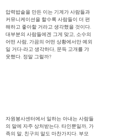
압력밥솥을 만든 이는 기계가 사람들과 
커뮤니케이션을 할수록 사람들이 더 편
해하고 좋아할 거라고 생각했을 것이다. 
대부분의 사람들에겐 그게 맞고, 소수의 
어떤 사람, 가끔의 어떤 상황에서만 예외
일 거다-라고 생각하다, 문득 고개를 갸
웃했다. 정말 그럴까? 
자원봉사센터에서 일하는 아내는 사람들
의 말에 자주 상처받는다. 타인뿐일까, 가
족의 말, 친구의 말도 마찬가지다. 부모