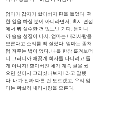
엄마가 갑자기 할아버지 편을 들었다. 괜
한 일을 하실 분이 아니라면서, 혹시 면접
에서 뭐 실수한 건 없느냔 거다. 듣자니
까 슬슬 성질이 나서, 엄마는 내리사랑을 
모른다고 소리를 빽 질렀다. 엄마는 좀처
럼 져주는 법이 없다. 나를 한참 흘겨보더
니 그러니까 애꿎게 회사를 다니려고 들 
게 아니지! 할아버진 네가 계속 글을 썼
으면 싶어서 그러셨나보지! 라고 말했
다. 내가 진짜 다른 건 모르겠고, 우리 엄
마는 확실히 내리사랑을 모른다. 